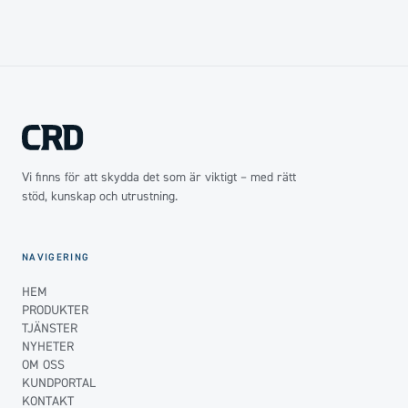
Vi finns för att skydda det som är viktigt – med rätt
stöd, kunskap och utrustning.
NAVIGERING
HEM
PRODUKTER
TJÄNSTER
NYHETER
OM OSS
KUNDPORTAL
KONTAKT