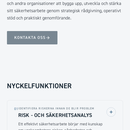
och andra organisationer att bygga upp, utveckla och stärka
sitt säkerhetsarbete genom strategisk rådgivning, operativt
stöd och praktiskt genomförande.
KONTAKTA OSS
NYCKELFUNKTIONER
IDENTIFIERA RISKERNA INNAN DE BLIR PROBLEM
01
RISK - OCH SÄKERHETSANALYS
Ett effektivt säkerhetsarbete börjar med kunskap