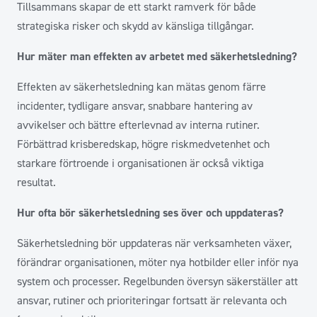
Tillsammans skapar de ett starkt ramverk för både
strategiska risker och skydd av känsliga tillgångar.
Hur mäter man effekten av arbetet med säkerhetsledning?
Effekten av säkerhetsledning kan mätas genom färre
incidenter, tydligare ansvar, snabbare hantering av
avvikelser och bättre efterlevnad av interna rutiner.
Förbättrad krisberedskap, högre riskmedvetenhet och
starkare förtroende i organisationen är också viktiga
resultat.
Hur ofta bör säkerhetsledning ses över och uppdateras?
Säkerhetsledning bör uppdateras när verksamheten växer,
förändrar organisationen, möter nya hotbilder eller inför nya
system och processer. Regelbunden översyn säkerställer att
ansvar, rutiner och prioriteringar fortsatt är relevanta och