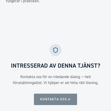
fungerar i praktiken.
INTRESSERAD AV DENNA TJÄNST?
Kontakta oss för en inledande dialog — helt
förutsättningslöst. Vi hjälper er att hitta rätt lösning.
KONTAKTA OSS