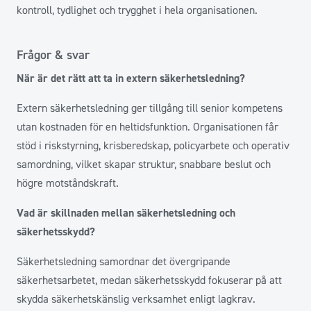
kontroll, tydlighet och trygghet i hela organisationen.
Frågor & svar
När är det rätt att ta in extern säkerhetsledning?
Extern säkerhetsledning ger tillgång till senior kompetens
utan kostnaden för en heltidsfunktion. Organisationen får
stöd i riskstyrning, krisberedskap, policyarbete och operativ
samordning, vilket skapar struktur, snabbare beslut och
högre motståndskraft.
Vad är skillnaden mellan säkerhetsledning och
säkerhetsskydd?
Säkerhetsledning samordnar det övergripande
säkerhetsarbetet, medan säkerhetsskydd fokuserar på att
skydda säkerhetskänslig verksamhet enligt lagkrav.