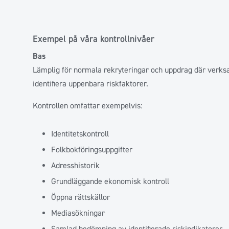
Exempel på våra kontrollnivåer
Bas
Lämplig för normala rekryteringar och uppdrag där verksa
identifiera uppenbara riskfaktorer.
Kontrollen omfattar exempelvis:
Identitetskontroll
Folkbokföringsuppgifter
Adresshistorik
Grundläggande ekonomisk kontroll
Öppna rättskällor
Mediasökningar