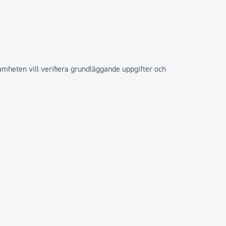
mheten vill verifiera grundläggande uppgifter och