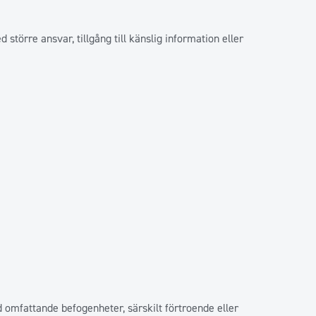
större ansvar, tillgång till känslig information eller
 omfattande befogenheter, särskilt förtroende eller