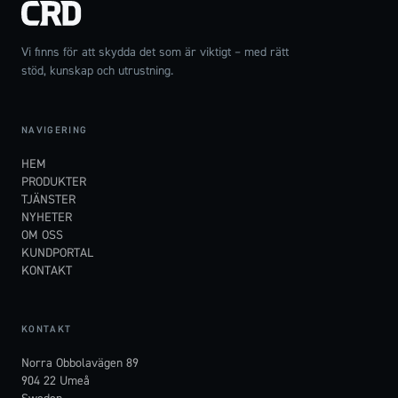
Vi finns för att skydda det som är viktigt – med rätt
stöd, kunskap och utrustning.
NAVIGERING
HEM
PRODUKTER
TJÄNSTER
NYHETER
OM OSS
KUNDPORTAL
KONTAKT
KONTAKT
Norra Obbolavägen 89
904 22 Umeå