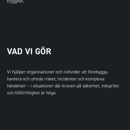
trygghet.
VAD VI GÖR
Vi hjälper organisationer och individer att förebygga,
hantera och utreda risker, incidenter och komplexa
händelser – i situationer där kraven på säkerhet, integritet
och tillförlitlighet är höga.