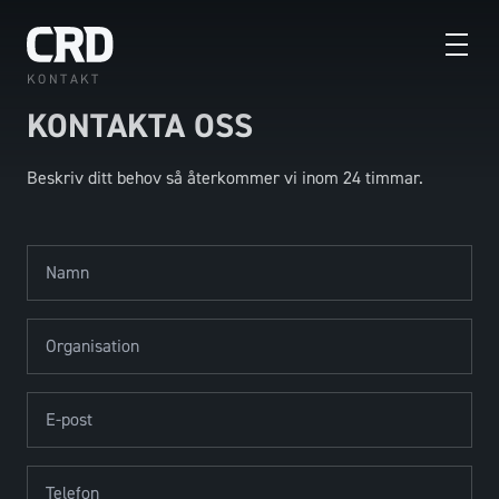
KONTAKT
KONTAKTA OSS
Beskriv ditt behov så återkommer vi inom 24 timmar.