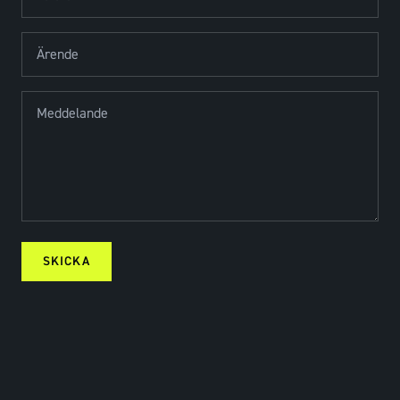
SKICKA