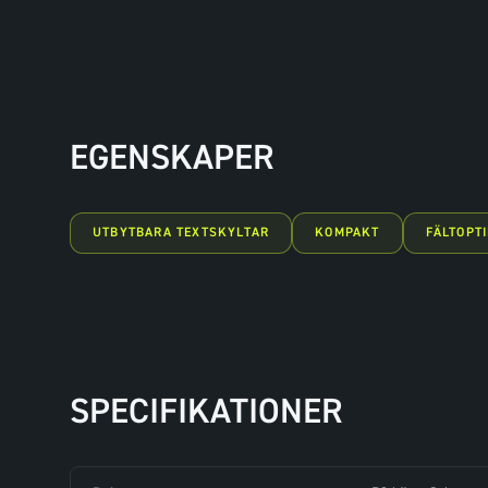
EGENSKAPER
UTBYTBARA TEXTSKYLTAR
KOMPAKT
FÄLTOPT
SPECIFIKATIONER