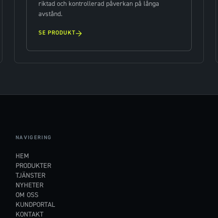
riktad och kontrollerad påverkan på långa
avstånd.
→
SE PRODUKT
NAVIGERING
HEM
PRODUKTER
TJÄNSTER
NYHETER
OM OSS
KUNDPORTAL
KONTAKT