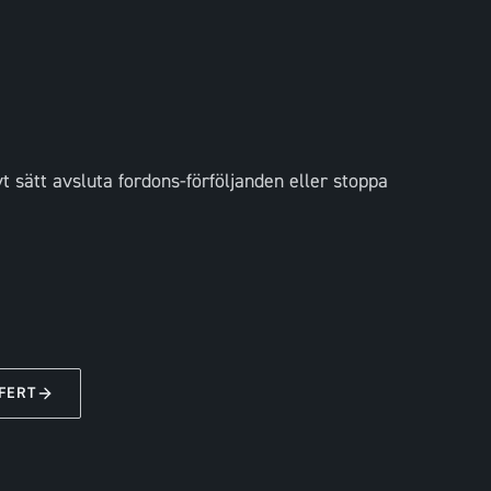
t sätt avsluta fordons-förföljanden eller stoppa
FERT