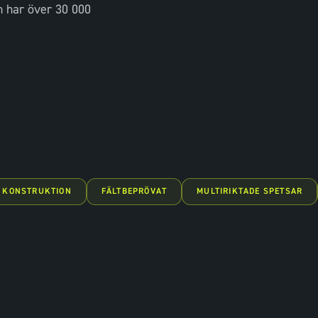
 har över 30 000
 KONSTRUKTION
FÄLTBEPRÖVAT
MULTIRIKTADE SPETSAR