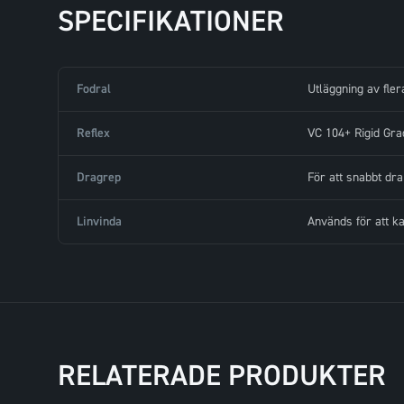
SPECIFIKATIONER
Fodral
Utläggning av fler
Reflex
VC 104+ Rigid Gra
Dragrep
För att snabbt dra
Linvinda
Används för att ka
RELATERADE PRODUKTER