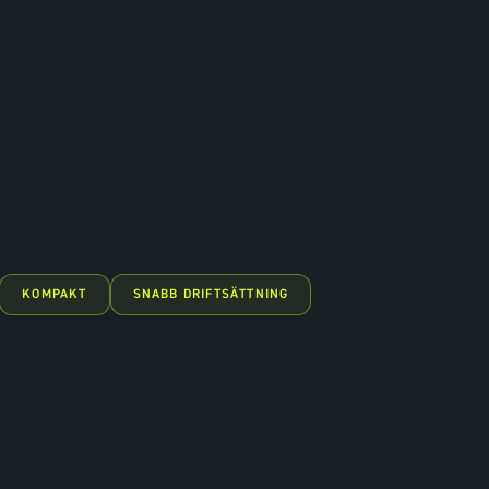
KOMPAKT
SNABB DRIFTSÄTTNING