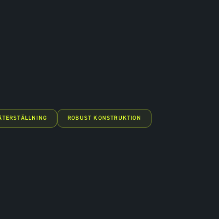
ÅTERSTÄLLNING
ROBUST KONSTRUKTION