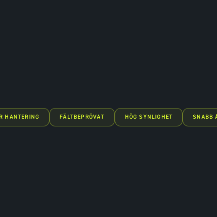
R HANTERING
FÄLTBEPRÖVAT
HÖG SYNLIGHET
SNABB 