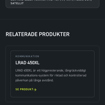
SATELLIT
RELATERADE PRODUKTER
KOMMUNIKATION
LRAD 450XL
LRAD 450XL är ett högpresterande, långräckviddigt
kommunikations-system för riktad och kontrollerad
påverkan på långa avstånd.
→
SE PRODUKT