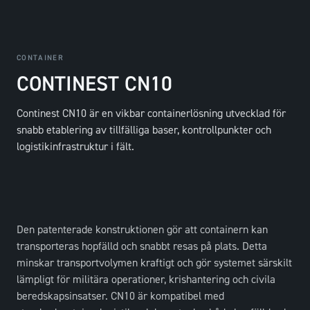
CONTAINER
CONTINEST CN10
Continest CN10 är en vikbar containerlösning utvecklad för
snabb etablering av tillfälliga baser, kontrollpunkter och
logistikinfrastruktur i fält.
Den patenterade konstruktionen gör att containern kan
transporteras hopfälld och snabbt resas på plats. Detta
minskar transportvolymen kraftigt och gör systemet särskilt
lämpligt för militära operationer, krishantering och civila
beredskapsinsatser. CN10 är kompatibel med