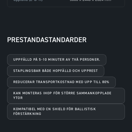
PRESTANDASTANDARDER
UPPFÄLLD PÅ 5-10 MINUTER AV TVÅ PERSONER.
STAPLINGSBAR BÅDE HOPFÄLLD OCH UPPREST
REDUCERAR TRANSPORTKOSTNAD MED UPP TILL 80%
KAN MONTERAS IHOP FÖR STÖRRE SAMMANKOPPLADE
YTOR
KOMPATIBEL MED CN SHIELD FÖR BALLISTISK
FÖRSTÄRKNING