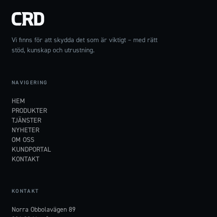
Vi finns för att skydda det som är viktigt – med rätt
stöd, kunskap och utrustning.
NAVIGERING
HEM
PRODUKTER
TJÄNSTER
NYHETER
OM OSS
KUNDPORTAL
KONTAKT
KONTAKT
Norra Obbolavägen 89