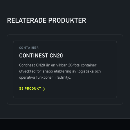
RELATERADE PRODUKTER
CONTAINER
CONTINEST CN20
Continest CN20 är en vikbar 20-fots container
utvecklad för snabb etablering av logistiska och
operativa funktioner i fältmiljö.
→
SE PRODUKT