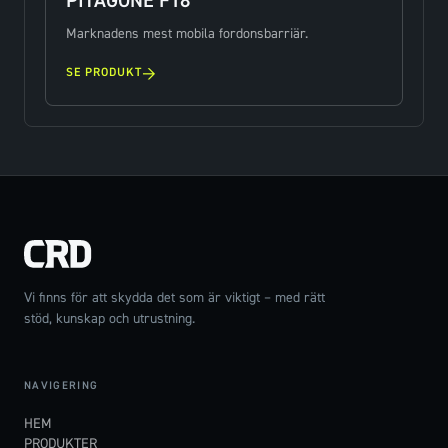
PITAGONE F18
Marknadens mest mobila fordonsbarriär.
→
SE PRODUKT
Vi finns för att skydda det som är viktigt – med rätt
stöd, kunskap och utrustning.
NAVIGERING
HEM
PRODUKTER