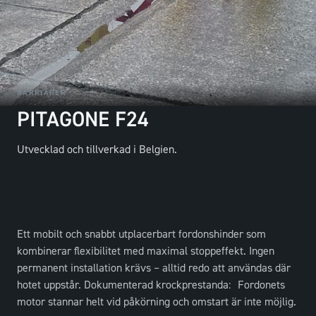
BARRIÄRER
PITAGONE F24
Utvecklad och tillverkad i Belgien.
Ett mobilt och snabbt utplacerbart fordonshinder som
kombinerar flexibilitet med maximal stoppeffekt. Ingen
permanent installation krävs – alltid redo att användas där
hotet uppstår. Dokumenterad krockprestanda: Fordonets
motor stannar helt vid påkörning och omstart är inte möjlig.