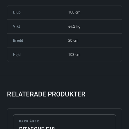
Djup
100 cm
Vikt
64,2 kg
Bredd
20 cm
Höjd
103 cm
RELATERADE PRODUKTER
BARRIÄRER