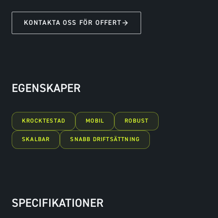
KONTAKTA OSS FÖR OFFERT
EGENSKAPER
KROCKTESTAD
MOBIL
ROBUST
SKALBAR
SNABB DRIFTSÄTTNING
SPECIFIKATIONER